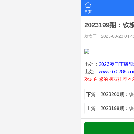
首页
2023199期：
发表于：2025-09-28 04:45
出处：
2023澳门正版
出处：
www.670288.co
欢迎向您的朋友推荐本
下篇：2023200期：
上篇：2023198期：