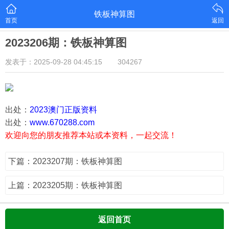
铁板神算图
首页
返回
2023206期：铁板神算图
发表于：2025-09-28 04:45:15
304267
出处：
2023澳门正版资料
出处：
www.670288.com
欢迎向您的朋友推荐本站或本资料，一起交流！
下篇：2023207期：铁板神算图
上篇：2023205期：铁板神算图
返回首页