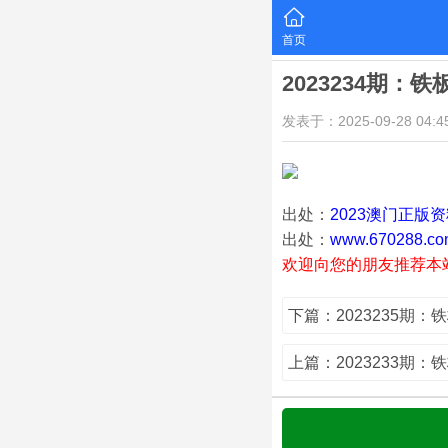
首页
2023234期：
发表于：2025-09-28 04:45
出处：
2023澳门正版
出处：
www.670288.co
欢迎向您的朋友推荐本
下篇：2023235期：
上篇：2023233期：