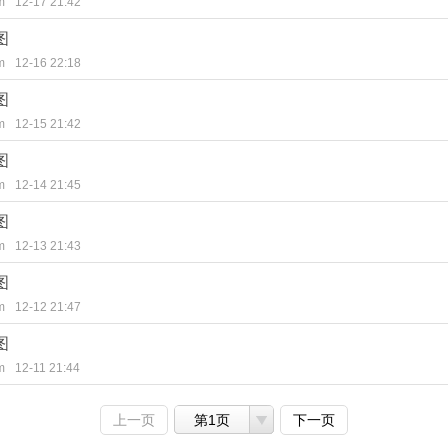
m
12-17 21:42
图
m
12-16 22:18
图
m
12-15 21:42
图
m
12-14 21:45
图
m
12-13 21:43
图
m
12-12 21:47
图
m
12-11 21:44
上一页
第1页
下一页