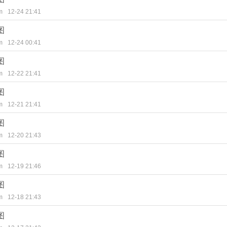
m
12-24 21:41
图
m
12-24 00:41
图
m
12-22 21:41
图
m
12-21 21:41
图
m
12-20 21:43
图
m
12-19 21:46
图
m
12-18 21:43
图