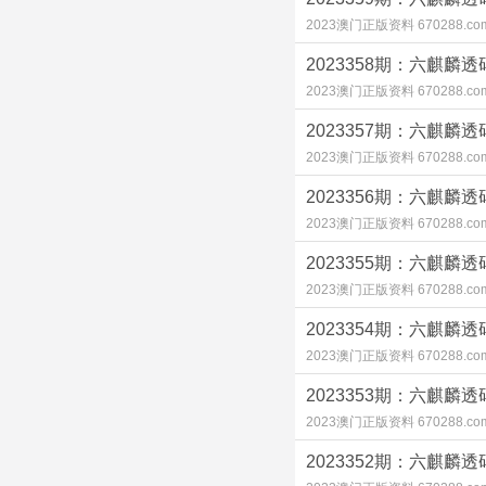
2023澳门正版资料 670288.co
2023358期：六麒麟透
2023澳门正版资料 670288.co
2023357期：六麒麟透
2023澳门正版资料 670288.co
2023356期：六麒麟透
2023澳门正版资料 670288.co
2023355期：六麒麟透
2023澳门正版资料 670288.co
2023354期：六麒麟透
2023澳门正版资料 670288.co
2023353期：六麒麟透
2023澳门正版资料 670288.co
2023352期：六麒麟透