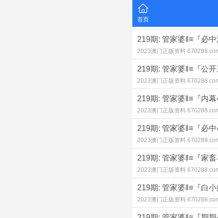
首页
219期: 管家婆‖≡『必
2023澳门正版资料 670288.co
219期: 管家婆‖≡『公
2023澳门正版资料 670288.co
219期: 管家婆‖≡『内幕
2023澳门正版资料 670288.co
219期: 管家婆‖≡『必中
2023澳门正版资料 670288.co
219期: 管家婆‖≡『家
2023澳门正版资料 670288.co
219期: 管家婆‖≡『白
2023澳门正版资料 670288.co
219期: 管家婆‖≡『期