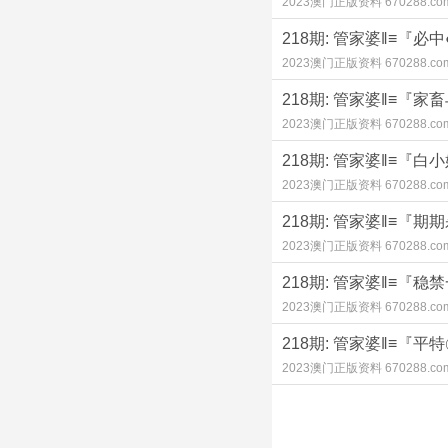
2023澳门正版资料 670288.co
218期: 管家婆‖≡『必中
2023澳门正版资料 670288.co
218期: 管家婆‖≡『家
2023澳门正版资料 670288.co
218期: 管家婆‖≡『白
2023澳门正版资料 670288.co
218期: 管家婆‖≡『期
2023澳门正版资料 670288.co
218期: 管家婆‖≡『稳
2023澳门正版资料 670288.co
218期: 管家婆‖≡『平
2023澳门正版资料 670288.co