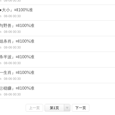
m
08-06 00:30
●大小』≡‖100%准
m
08-06 00:30
畜与野兽』≡‖100%准
m
08-06 00:30
小姐杀肖』≡‖100%准
m
08-06 00:30
期杀半波』≡‖100%准
m
08-06 00:30
禁一生肖』≡‖100%准
m
08-06 00:30
特㊣稳赚』≡‖100%准
m
08-06 00:30
上一页
第1页
下一页