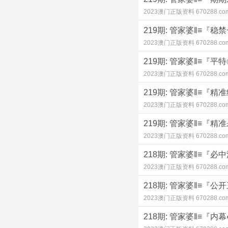
2023澳门正版资料 670288.co
219期: 管家婆‖≡『稳
2023澳门正版资料 670288.co
219期: 管家婆‖≡『平
2023澳门正版资料 670288.co
219期: 管家婆‖≡『精
2023澳门正版资料 670288.co
219期: 管家婆‖≡『精
2023澳门正版资料 670288.co
218期: 管家婆‖≡『必
2023澳门正版资料 670288.co
218期: 管家婆‖≡『公
2023澳门正版资料 670288.co
218期: 管家婆‖≡『内幕