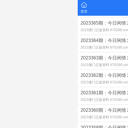
首页
2023365期：今日闲情
2023澳门正版资料 670288.co
2023364期：今日闲情
2023澳门正版资料 670288.co
2023363期：今日闲情
2023澳门正版资料 670288.co
2023362期：今日闲情
2023澳门正版资料 670288.co
2023361期：今日闲情
2023澳门正版资料 670288.co
2023360期：今日闲情
2023澳门正版资料 670288.co
2023359期：今日闲情