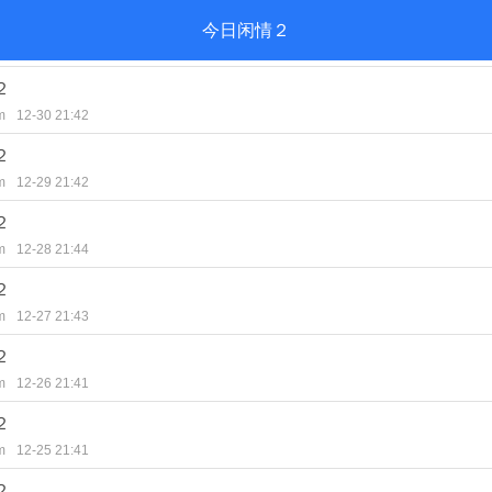
今日闲情２
２
m
12-30 21:42
２
m
12-29 21:42
２
m
12-28 21:44
２
m
12-27 21:43
２
m
12-26 21:41
２
m
12-25 21:41
２