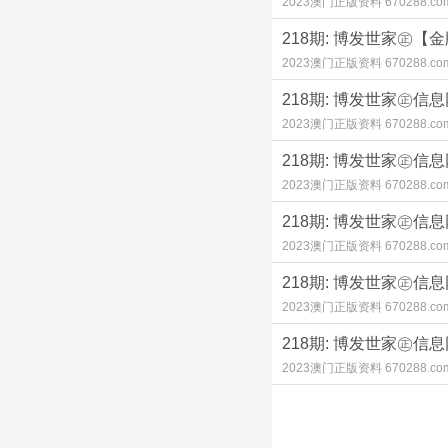
2023澳门正版资料 670288.co
218期: 博发世家㊣【
2023澳门正版资料 670288.co
218期: 博发世家㊣
2023澳门正版资料 670288.co
218期: 博发世家㊣
2023澳门正版资料 670288.co
218期: 博发世家㊣
2023澳门正版资料 670288.co
218期: 博发世家㊣信
2023澳门正版资料 670288.co
218期: 博发世家㊣
2023澳门正版资料 670288.co