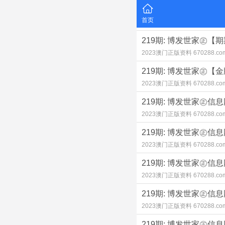
首页
219期: 博发世家㊣【
2023澳门正版资料 670288.co
219期: 博发世家㊣【
2023澳门正版资料 670288.co
219期: 博发世家㊣
2023澳门正版资料 670288.co
219期: 博发世家㊣
2023澳门正版资料 670288.co
219期: 博发世家㊣
2023澳门正版资料 670288.co
219期: 博发世家㊣信
2023澳门正版资料 670288.co
219期: 博发世家㊣