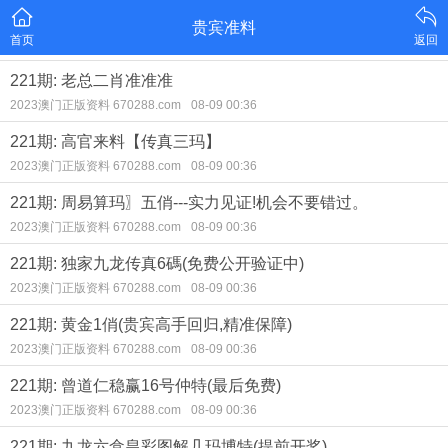
贵宾准料
首页
返回
221期: 老总二肖准准准
2023澳门正版资料 670288.com
08-09 00:36
221期: 高官来料【传真三玛】
2023澳门正版资料 670288.com
08-09 00:36
221期: 周易算玛〗五俏---实力见证!机会不要错过。
2023澳门正版资料 670288.com
08-09 00:36
221期: 独家九龙传真6碼(免费公开验证中)
2023澳门正版资料 670288.com
08-09 00:36
221期: 黄金1俏(贵宾高手回归,精准保障)
2023澳门正版资料 670288.com
08-09 00:36
221期: 曾道仁稳赢16号仲特(最后免费)
2023澳门正版资料 670288.com
08-09 00:36
221期: 九龙六盒皇彩图解几玛博特(提前开奖)